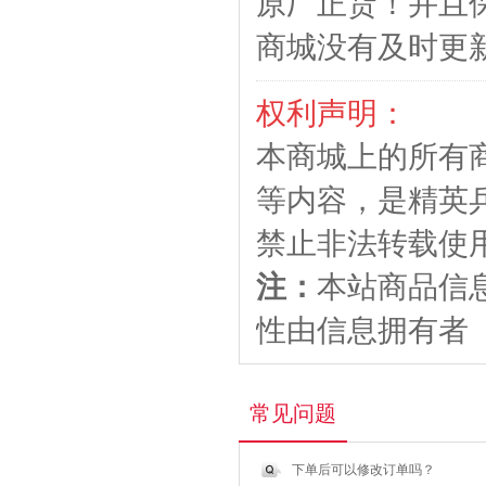
原厂正货！并且
商城没有及时更
权利声明：
本商城上的所有
等内容，是精英
禁止非法转载使
注：
本站商品信
性由信息拥有者
常见问题
下单后可以修改订单吗？