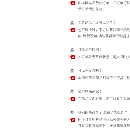
由本网站发货的订单，在订单打印
示订单无法修改。
无货商品几天可以到货？
您可以通过以下方法获取商品的到
的“到货通知”功能获得商品到货
订单如何取消？
如订单处于暂停状态，进入“我的
可以开发票吗？
本网站所售商品都是正品行货，
如何联系商家？
在商品页面右则，您可以看到卖家
收到的商品少了/发错了怎么办？
同个订单购买多个商品可能会分为
可直接联系精英乒乓器材商城在