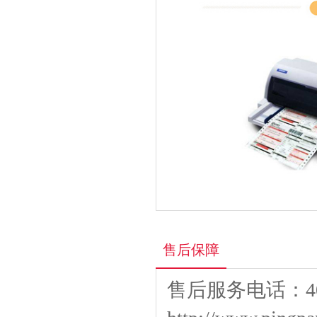
售后保障
售后服务电话：400