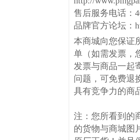
http://www.pingpa
售后服务电话：400-
品牌官方论坛：
h
本商城向您保证
单（如需发票，
发票与商品一起
问题，可免费退
具有竞争力的商
注：您所看到的
的货物与商城图