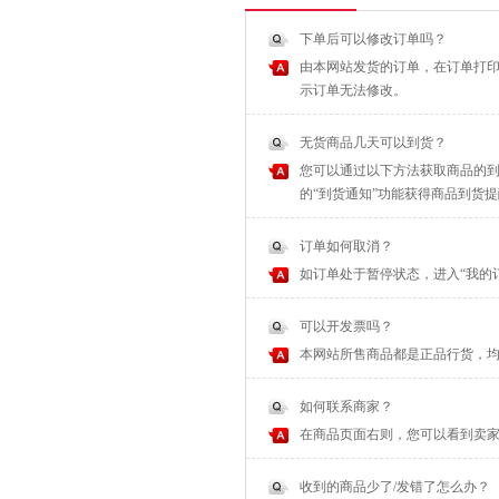
下单后可以修改订单吗？
由本网站发货的订单，在订单打印
示订单无法修改。
无货商品几天可以到货？
您可以通过以下方法获取商品的到
的“到货通知”功能获得商品到货
订单如何取消？
如订单处于暂停状态，进入“我的
可以开发票吗？
本网站所售商品都是正品行货，
如何联系商家？
在商品页面右则，您可以看到卖家
收到的商品少了/发错了怎么办？