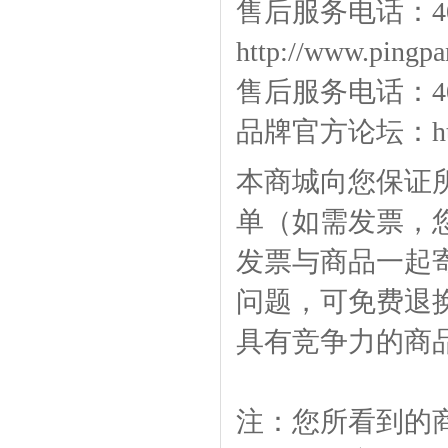
售后服务电话：400
http://www.pingpa
售后服务电话：400-
品牌官方论坛：
h
本商城向您保证
单（如需发票，
发票与商品一起
问题，可免费退
具有竞争力的商
注：您所看到的