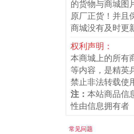
的货物与商城图
原厂正货！并且
商城没有及时更
权利声明：
本商城上的所有
等内容，是精英
禁止非法转载使
注：
本站商品信
性由信息拥有者
常见问题