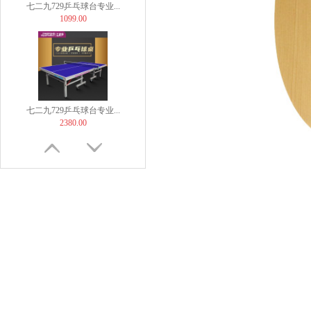
七二九729乒乓球台专业...
1099.00
七二九729乒乓球台专业...
2380.00
TIBHAR挺拔飞舞紫金...
169.00