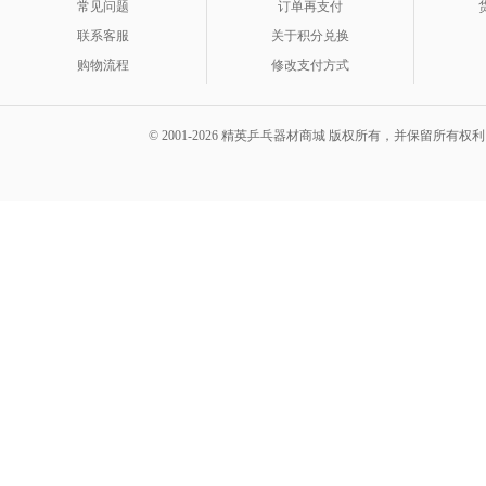
常见问题
订单再支付
联系客服
关于积分兑换
购物流程
修改支付方式
© 2001-2026 精英乒乓器材商城 版权所有，并保留所有权利。 A