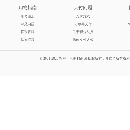
购物指南
支付问题
账号注册
支付方式
常见问题
订单再支付
联系客服
关于积分兑换
购物流程
修改支付方式
© 2001-2026 精英乒乓器材商城 版权所有，并保留所有权利。 A