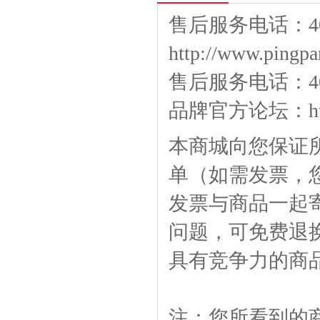
售后服务电话：400
http://www.pingpa
售后服务电话：400-
品牌官方论坛：
h
本商城向您保证
单（如需发票，
发票与商品一起
问题，可免费退
具有竞争力的商
注：您所看到的