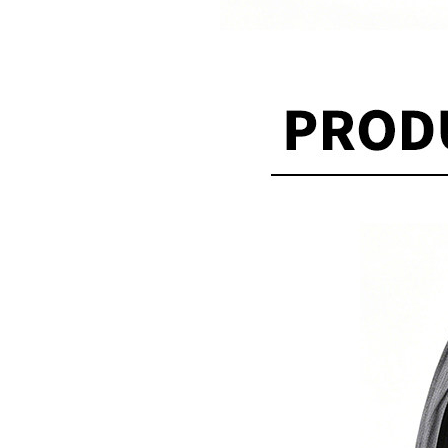
60.00
JOOLA优拉乒乓球拍套...
49.00
JOOLA优拉雨果同款乒...
1260.00
JOOLA优拉雨果同款乒...