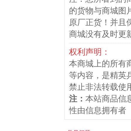
的货物与商城图
原厂正货！并且
商城没有及时更
权利声明：
本商城上的所有
等内容，是精英
禁止非法转载使
注：
本站商品信
性由信息拥有者