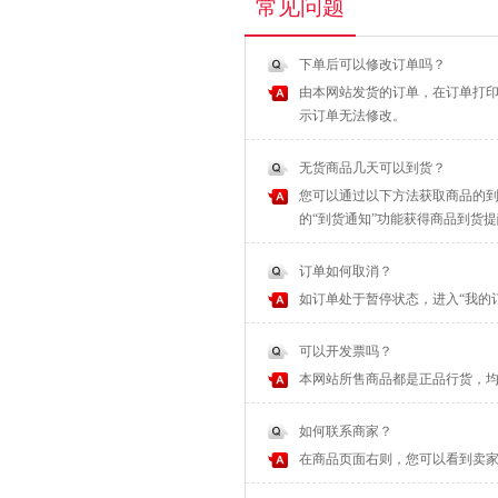
常见问题
下单后可以修改订单吗？
由本网站发货的订单，在订单打印
示订单无法修改。
无货商品几天可以到货？
您可以通过以下方法获取商品的到
的“到货通知”功能获得商品到货
订单如何取消？
如订单处于暂停状态，进入“我的
可以开发票吗？
本网站所售商品都是正品行货，
如何联系商家？
在商品页面右则，您可以看到卖家