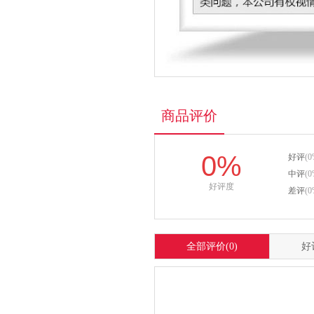
商品评价
0%
好评
(0
中评
(0
好评度
差评
(0
全部评价
(0)
好