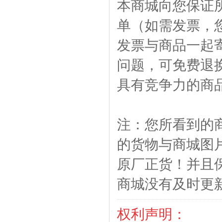
本商城向您保证
单（如需发票，
发票与商品一起
问题，可免费退
具有竞争力的商
注：您所看到的
的货物与商城图
原厂正货！并且
商城没有及时更
权利声明：