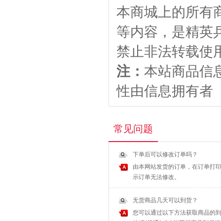
本商城上的所有
等内容，是精英
禁止非法转载使
注：
本站商品信
性由信息拥有者
常见问题
下单后可以修改订单吗？
由本网站发货的订单，在订单打印
示订单无法修改。
无货商品几天可以到货？
您可以通过以下方法获取商品的到