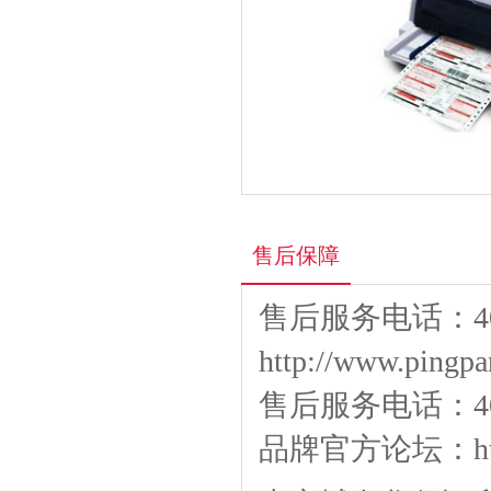
售后保障
售后服务电话：400
http://www.pingpa
售后服务电话：400-
品牌官方论坛：
h