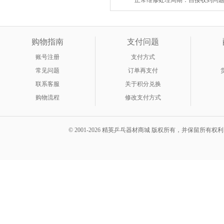
正常维修处理周期：自接收到问题商
购物指南
支付问题
账号注册
支付方式
常见问题
订单再支付
联系客服
关于积分兑换
购物流程
修改支付方式
© 2001-2026 精英乒乓器材商城 版权所有，并保留所有权利。 A