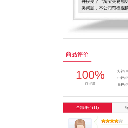
商品评价
100%
好评
(1
中评
(0
好评度
差评
(0
全部评价
(11)