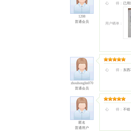
心 得：
已用
1208
普通会员
用户晒单：
心 得：
东西
zhouhonglin070
普通会员
心 得：
不错
匿名
普通用户