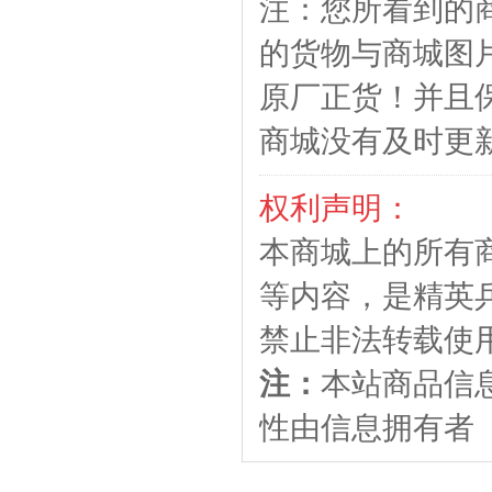
注：您所看到的
的货物与商城图
原厂正货！并且
商城没有及时更
权利声明：
本商城上的所有
等内容，是精英
禁止非法转载使
注：
本站商品信
性由信息拥有者