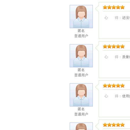
心 得：
还没
匿名
普通用户
心 得：
质量
匿名
普通用户
心 得：
使用
匿名
普通用户