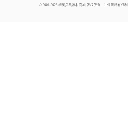
© 2001-2026 精英乒乓器材商城 版权所有，并保留所有权利。 A