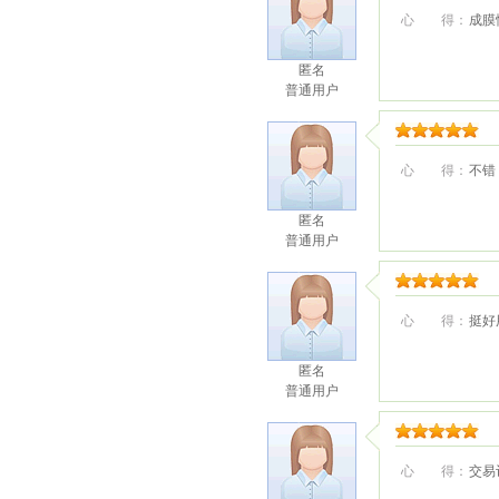
心 得：
成膜
匿名
普通用户
心 得：
不错
匿名
普通用户
心 得：
挺好
匿名
普通用户
心 得：
交易