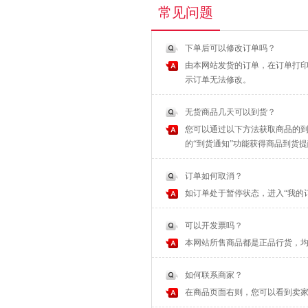
常见问题
下单后可以修改订单吗？
由本网站发货的订单，在订单打印
示订单无法修改。
无货商品几天可以到货？
您可以通过以下方法获取商品的到
的“到货通知”功能获得商品到货
订单如何取消？
如订单处于暂停状态，进入“我的
可以开发票吗？
本网站所售商品都是正品行货，
如何联系商家？
在商品页面右则，您可以看到卖家