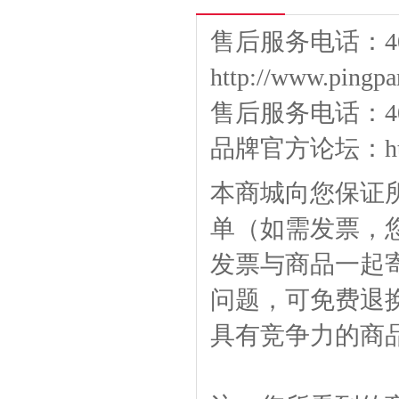
售后服务电话：400
http://www.pingpa
售后服务电话：400-
品牌官方论坛：
h
本商城向您保证
单（如需发票，
发票与商品一起
问题，可免费退
具有竞争力的商