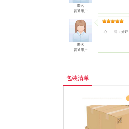
匿名
普通用户
心 得：
好评
匿名
普通用户
包装清单