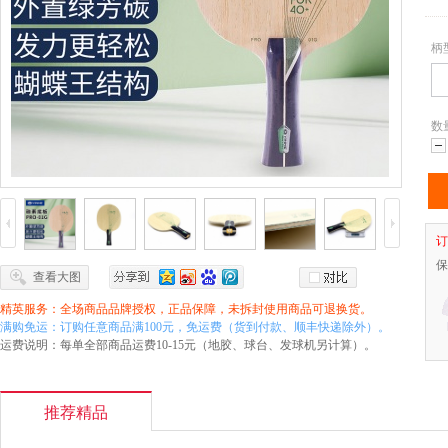
柄
数
减
订
保
查看大图
精英服务：全场商品品牌授权，正品保障，未拆封使用商品可退换货。
满购免运：订购任意商品满100元，免运费（货到付款、顺丰快递除外）。
运费说明：每单全部商品运费10-15元（地胶、球台、发球机另计算）。
推荐精品