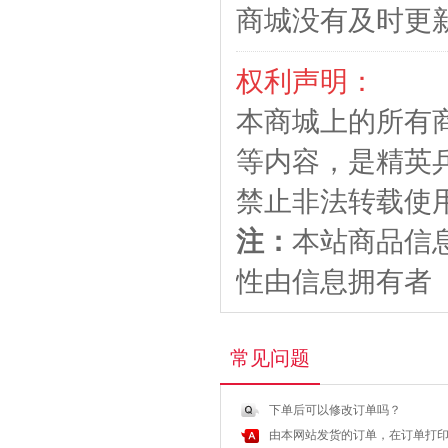
商城没有及时更
权利声明：
本商城上的所有
等内容，是精英
禁止非法转载使
注：
本站商品信
性由信息拥有者
常见问题
下单后可以修改订单吗？
由本网站发货的订单，在订单打印