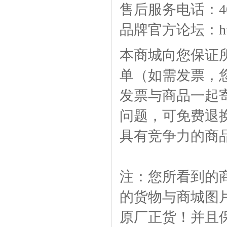
售后服务电话：400-
品牌官方论坛：
h
本商城向您保证
单（如需发票，
发票与商品一起
问题，可免费退
具有竞争力的商
注：您所看到的
的货物与商城图
原厂正货！并且