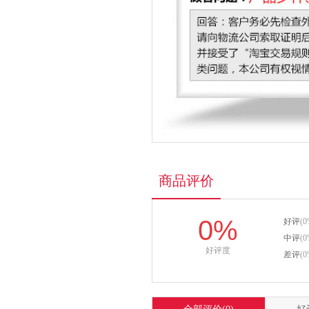
商品评价
0%
好评
(0
中评
(0
好评度
差评
(0