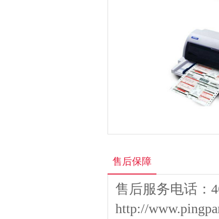
售后保障
售后服务电话：400
http://www.pingpa