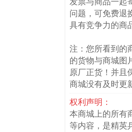
发票与商品一起
问题，可免费退
具有竞争力的商
注：您所看到的
的货物与商城图
原厂正货！并且
商城没有及时更
权利声明：
本商城上的所有
等内容，是精英