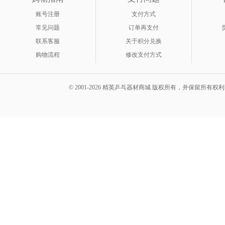
账号注册
支付方式
常见问题
订单再支付
联系客服
关于积分兑换
购物流程
修改支付方式
© 2001-2026 精英乒乓器材商城 版权所有，并保留所有权利。 A