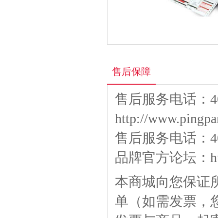
售后保障
售后服务电话：400
http://www.pingpa
售后服务电话：400-
品牌官方论坛：
h
本商城向您保证
单（如需发票，