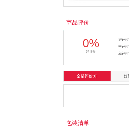
商品评价
0%
好评
(0
中评
(0
好评度
差评
(0
全部评价
(0)
好
包装清单