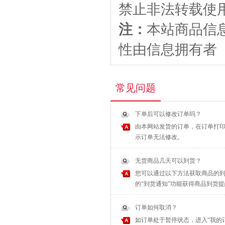
禁止非法转载使
注：
本站商品信
性由信息拥有者
常见问题
下单后可以修改订单吗？
由本网站发货的订单，在订单打印
示订单无法修改。
无货商品几天可以到货？
您可以通过以下方法获取商品的到
的“到货通知”功能获得商品到货
订单如何取消？
如订单处于暂停状态，进入“我的