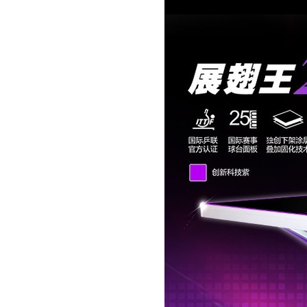
1260.00
JOOLA优拉雨果同款乒...
960.00
JOOLA优拉雨果乒乓球...
319.00