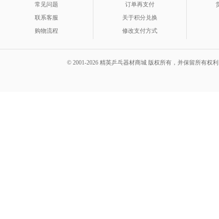
常见问题
订单再支付
联系客服
关于积分兑换
购物流程
修改支付方式
© 2001-2026 精英乒乓器材商城 版权所有，并保留所有权利。 A