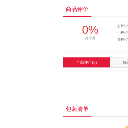
商品评价
0%
好评
(0
中评
(0
好评度
差评
(0
全部评价
(0)
好
包装清单