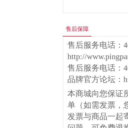
售后保障
售后服务电话：400
http://www.pingpa
售后服务电话：400-
品牌官方论坛：
h
本商城向您保证
单（如需发票，
发票与商品一起
问题，可免费退