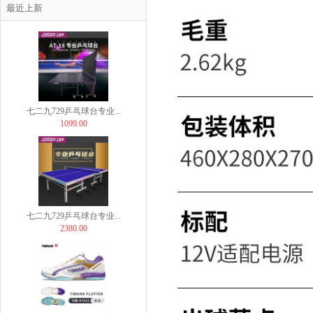
七二九729乒乓球台专业...
最近上新
899.00
七二九729乒乓球台专业...
1099.00
七二九729乒乓球台专业...
2380.00