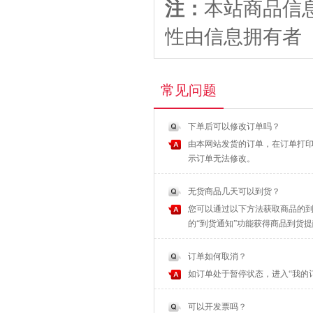
注：
本站商品信
性由信息拥有者
常见问题
下单后可以修改订单吗？
由本网站发货的订单，在订单打印
示订单无法修改。
无货商品几天可以到货？
您可以通过以下方法获取商品的到
的“到货通知”功能获得商品到货
订单如何取消？
如订单处于暂停状态，进入“我的
可以开发票吗？