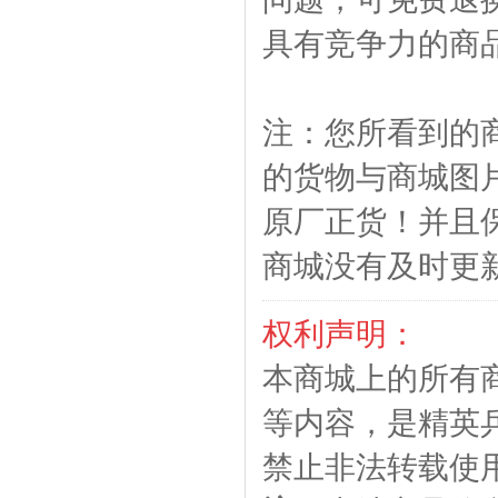
具有竞争力的商
注：您所看到的
的货物与商城图
原厂正货！并且
商城没有及时更
权利声明：
本商城上的所有
等内容，是精英
禁止非法转载使