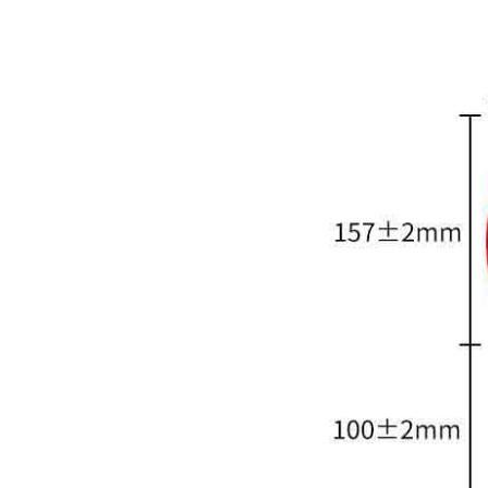
JOOLA优拉雨果同款乒...
1260.00
JOOLA优拉雨果同款乒...
960.00
JOOLA优拉雨果乒乓球...
319.00