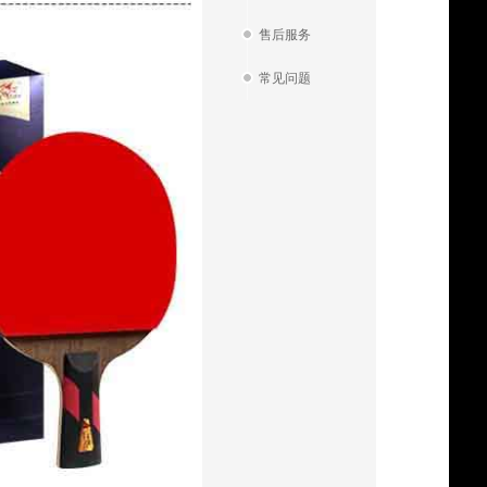
售后服务
常见问题