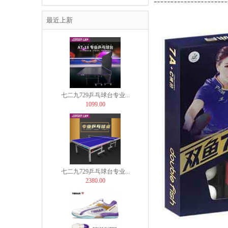
DOUBLEFISH
七二九729乒乓球台专业...
最近上新
899.00
七二九729乒乓球台专业...
1099.00
七二九729乒乓球台专业...
2380.00