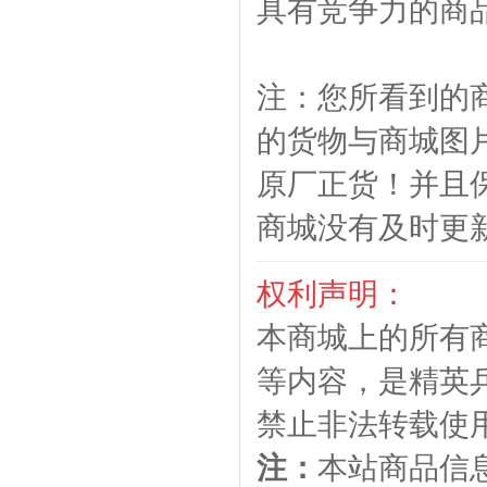
具有竞争力的商
注：您所看到的
的货物与商城图
原厂正货！并且
商城没有及时更
权利声明：
本商城上的所有
等内容，是精英
禁止非法转载使
注：
本站商品信