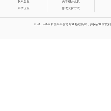
联系客服
关于积分兑换
购物流程
修改支付方式
© 2001-2026 精英乒乓器材商城 版权所有，并保留所有权利。 A