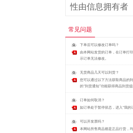
性由信息拥有者
常见问题
下单后可以修改订单吗？
由本网站发货的订单，在订单打印
示订单无法修改。
无货商品几天可以到货？
您可以通过以下方法获取商品的到
的“到货通知”功能获得商品到货
订单如何取消？
如订单处于暂停状态，进入“我的
可以开发票吗？
本网站所售商品都是正品行货，