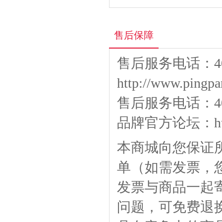
售后保障
售后服务电话：400
http://www.pingpa
售后服务电话：400-
品牌官方论坛：
h
本商城向您保证
单（如需发票，
发票与商品一起
问题，可免费退