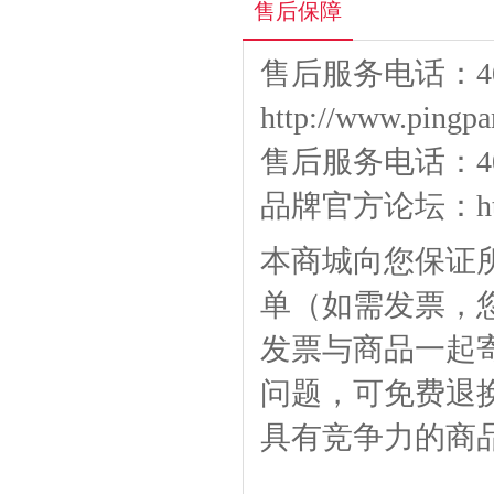
售后保障
售后服务电话：400
http://www.pingpa
售后服务电话：400-
品牌官方论坛：
h
本商城向您保证
单（如需发票，
发票与商品一起
问题，可免费退
具有竞争力的商