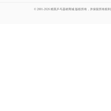
© 2001-2026 精英乒乓器材商城 版权所有，并保留所有权利。 A