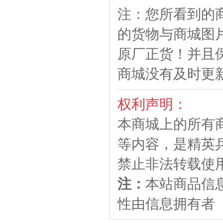
注：您所看到的
的货物与商城图
原厂正货！并且
商城没有及时更
权利声明：
本商城上的所有
等内容，是精英
禁止非法转载使
注：
本站商品信
性由信息拥有者