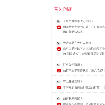
常见问题
下单后可以修改订单吗？
由本网站发货的订单，在订单打印
示订单无法修改。
无货商品几天可以到货？
您可以通过以下方法获取商品的到
的“到货通知”功能获得商品到货
订单如何取消？
如订单处于暂停状态，进入“我的
可以开发票吗？
本网站所售商品都是正品行货，
如何联系商家？
在商品页面右则，您可以看到卖家