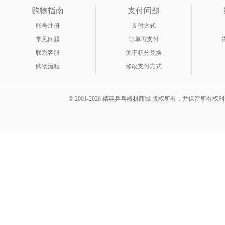
购物指南
支付问题
账号注册
支付方式
常见问题
订单再支付
联系客服
关于积分兑换
购物流程
修改支付方式
© 2001-2026 精英乒乓器材商城 版权所有，并保留所有权利。 A