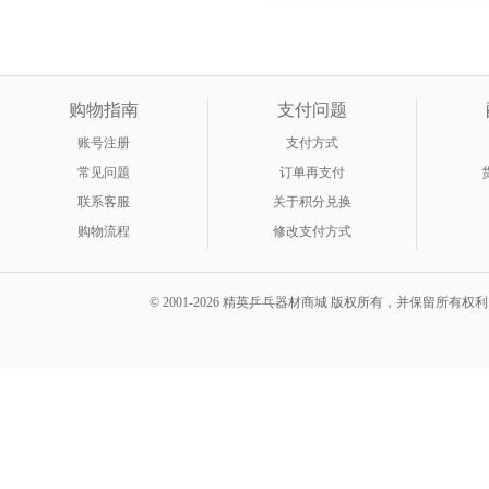
加入购物车
购物指南
支付问题
账号注册
支付方式
常见问题
订单再支付
联系客服
关于积分兑换
购物流程
修改支付方式
© 2001-2026 精英乒乓器材商城 版权所有，并保留所有权利。 A