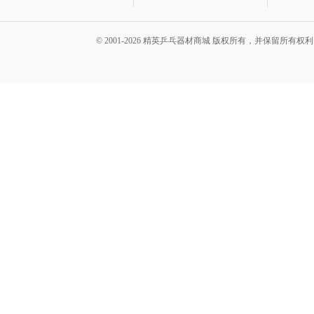
© 2001-2026 精英乒乓器材商城 版权所有，并保留所有权利。 A